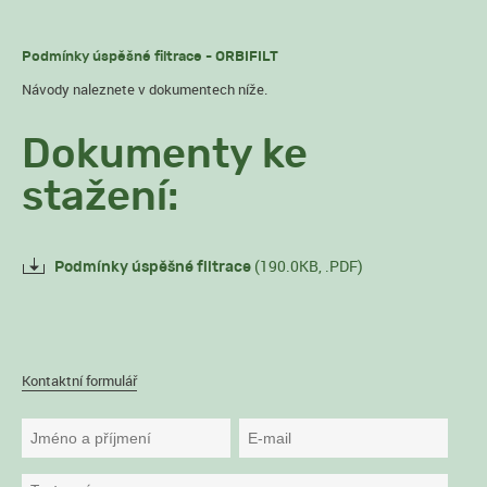
Podmínky úspěšné filtrace - ORBIFILT
Návody naleznete v dokumentech níže.
Dokumenty ke
stažení:
(190.0KB, .PDF)
Podmínky úspěšné filtrace
Kontaktní formulář