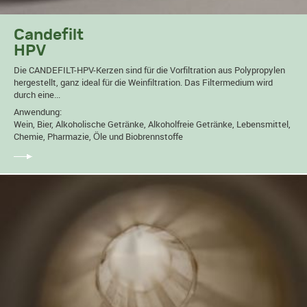
Candefilt
HPV
Die CANDEFILT-HPV-Kerzen sind für die Vorfiltration aus Polypropylen
hergestellt, ganz ideal für die Weinfiltration. Das Filtermedium wird
durch eine...
Anwendung:
Wein, Bier, Alkoholische Getränke, Alkoholfreie Getränke, Lebensmittel,
Chemie, Pharmazie, Öle und Biobrennstoffe