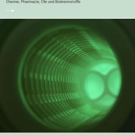
Chemie, Pharmazie, Öle und Biobrennstoffe