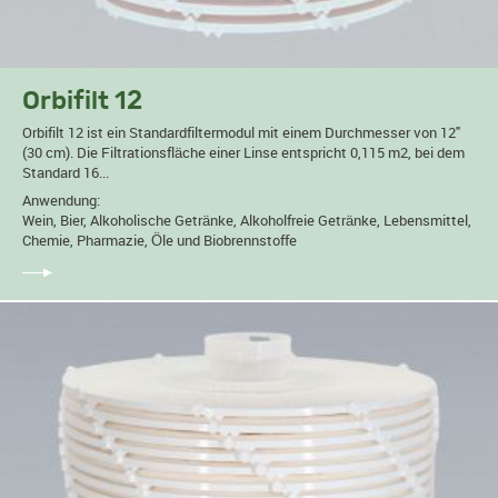
Orbifilt 12
Orbifilt 12 ist ein Standardfiltermodul mit einem Durchmesser von 12"
(30 cm). Die Filtrationsfläche einer Linse entspricht 0,115 m2, bei dem
Standard 16...
Anwendung:
Wein, Bier, Alkoholische Getränke, Alkoholfreie Getränke, Lebensmittel,
Chemie, Pharmazie, Öle und Biobrennstoffe