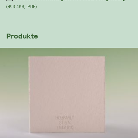
(493.4KB, .PDF)
Produkte