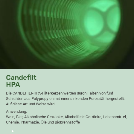
Candefilt
HPA
Die CANDEFILT-HPA-Filterkerzen werden durch Falten von fünf
Schichten aus Polypropylen mit einer sinkenden Porosität hergestellt.
Auf diese Art und Weise wird...
Anwendung:
Wein, Bier, Alkoholische Getränke, Alkoholfreie Getränke, Lebensmittel,
Chemie, Pharmazie, Öle und Biobrennstoffe