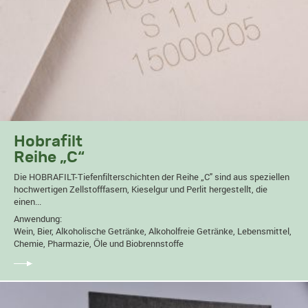
Hobrafilt
Reihe „C“
Die HOBRAFILT-Tiefenfilterschichten der Reihe „C" sind aus speziellen
hochwertigen Zellstofffasern, Kieselgur und Perlit hergestellt, die
einen...
Anwendung:
Wein, Bier, Alkoholische Getränke, Alkoholfreie Getränke, Lebensmittel,
Chemie, Pharmazie, Öle und Biobrennstoffe