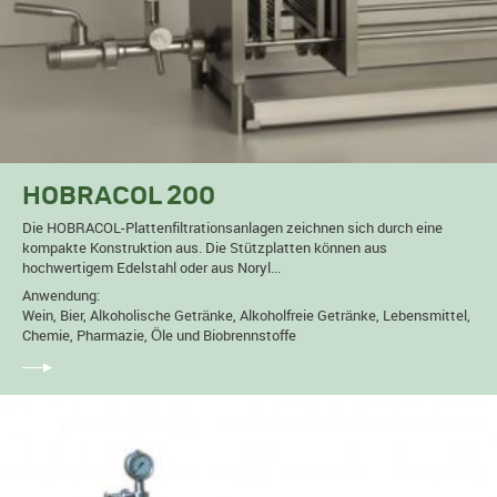
HOBRACOL 200
Die HOBRACOL-Plattenfiltrationsanlagen zeichnen sich durch eine
kompakte Konstruktion aus. Die Stützplatten können aus
hochwertigem Edelstahl oder aus Noryl...
Anwendung:
Wein, Bier, Alkoholische Getränke, Alkoholfreie Getränke, Lebensmittel,
Chemie, Pharmazie, Öle und Biobrennstoffe