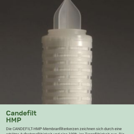
Candefilt
HMP
Die CANDEFILT-HMP-Membranfilterkerzen zeichnen sich durch eine