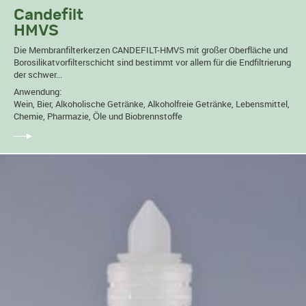
Candefilt
HMVS
Die Membranfilterkerzen CANDEFILT-HMVS mit großer Oberfläche und
Borosilikatvorfilterschicht sind bestimmt vor allem für die Endfiltrierung
der schwer...
Anwendung:
Wein, Bier, Alkoholische Getränke, Alkoholfreie Getränke, Lebensmittel,
Chemie, Pharmazie, Öle und Biobrennstoffe