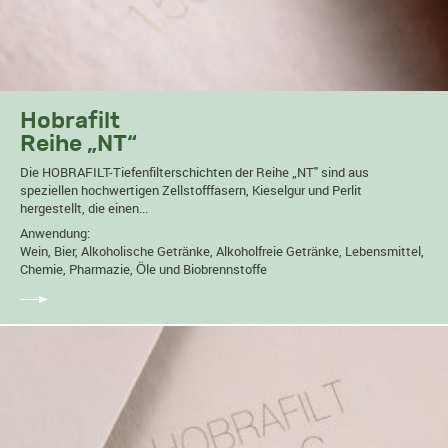
Hobrafilt
Reihe „NT“
Die HOBRAFILT-Tiefenfilterschichten der Reihe „NT" sind aus
speziellen hochwertigen Zellstofffasern, Kieselgur und Perlit
hergestellt, die einen...
Anwendung:
Wein, Bier, Alkoholische Getränke, Alkoholfreie Getränke, Lebensmittel,
Chemie, Pharmazie, Öle und Biobrennstoffe