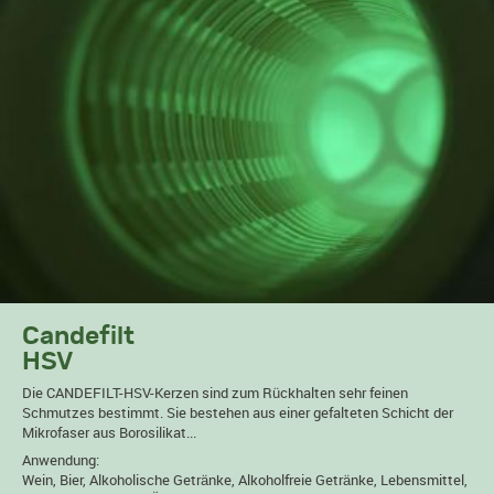
Candefilt
HSV
Die CANDEFILT-HSV-Kerzen sind zum Rückhalten sehr feinen
Schmutzes bestimmt. Sie bestehen aus einer gefalteten Schicht der
Mikrofaser aus Borosilikat...
Anwendung:
Wein, Bier, Alkoholische Getränke, Alkoholfreie Getränke, Lebensmittel,