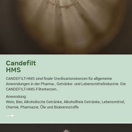
Candefilt
HMS
CANDEFILT-HMS sind finale Sterilisationskerzen für allgemeine
Anwendungen in der Pharma-, Getränke- und Lebensmittelindustrie. Die
CANDEFILT-HMS-Filterkerzen...
Anwendung:
Wein, Bier, Alkoholische Getränke, Alkoholfreie Getränke, Lebensmittel,
Chemie, Pharmazie, Öle und Biobrennstoffe