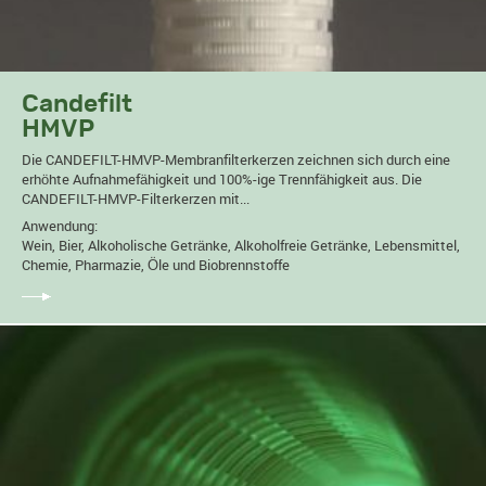
Candefilt
HMVP
Die CANDEFILT-HMVP-Membranfilterkerzen zeichnen sich durch eine
erhöhte Aufnahmefähigkeit und 100%-ige Trennfähigkeit aus. Die
CANDEFILT-HMVP-Filterkerzen mit...
Anwendung:
Wein, Bier, Alkoholische Getränke, Alkoholfreie Getränke, Lebensmittel,
Chemie, Pharmazie, Öle und Biobrennstoffe