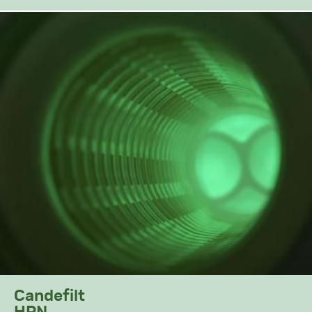
Candefilt