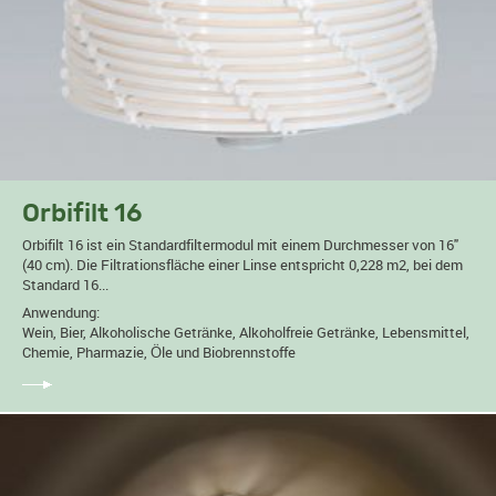
Orbifilt 16
Orbifilt 16 ist ein Standardfiltermodul mit einem Durchmesser von 16"
(40 cm). Die Filtrationsfläche einer Linse entspricht 0,228 m2, bei dem
Standard 16...
Anwendung:
Wein, Bier, Alkoholische Getränke, Alkoholfreie Getränke, Lebensmittel,
Chemie, Pharmazie, Öle und Biobrennstoffe