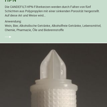
HPN
Die CANDEFILT-HPN-Filterkerzen werden durch Falten von fünf
Schichten aus Polypropylen mit einer sinkenden Porosität hergestellt.
Auf diese Art und Weise wird...
Anwendung:
Wein, Bier, Alkoholische Getränke, Alkoholfreie Getränke, Lebensmittel,
Chemie, Pharmazie, Öle und Biobrennstoffe