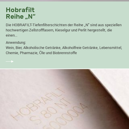
Hobrafilt
Reihe „N“
Die HOBRAFILT-Tiefenfilterschichten der Reihe „N" sind aus speziellen
hochwertigen Zellstofffasern, Kieselgur und Perlit hergestellt, die
einen...
Anwendung:
Wein, Bier, Alkoholische Getränke, Alkoholfreie Getränke, Lebensmittel,
Chemie, Pharmazie, Öle und Biobrennstoffe