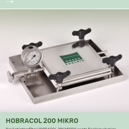
HOBRACOL 200 MIKRO