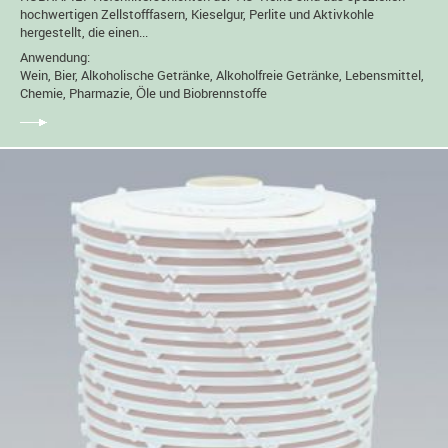
hochwertigen Zellstofffasern, Kieselgur, Perlite und Aktivkohle
hergestellt, die einen...
Anwendung:
Wein, Bier, Alkoholische Getränke, Alkoholfreie Getränke, Lebensmittel,
Chemie, Pharmazie, Öle und Biobrennstoffe