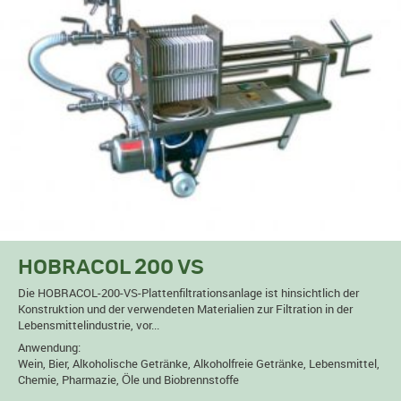
HOBRACOL 200 VS
Die HOBRACOL-200-VS-Plattenfiltrationsanlage ist hinsichtlich der
Konstruktion und der verwendeten Materialien zur Filtration in der
Lebensmittelindustrie, vor...
Anwendung:
Wein, Bier, Alkoholische Getränke, Alkoholfreie Getränke, Lebensmittel,
Chemie, Pharmazie, Öle und Biobrennstoffe