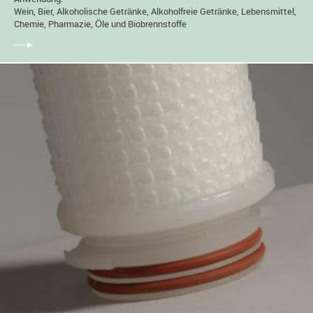
Wein, Bier, Alkoholische Getränke, Alkoholfreie Getränke, Lebensmittel,
Chemie, Pharmazie, Öle und Biobrennstoffe