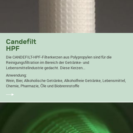
Candefilt
HPF
Die CANDEFILT-HPF-Filterkerzen aus Polypropylen sind für die
Reinigungsfiltration im Bereich der Getränke- und
Lebensmittelindustrie gedacht. Diese Kerzen...
Anwendung:
Wein, Bier, Alkoholische Getränke, Alkoholfreie Getränke, Lebensmittel,
Chemie, Pharmazie, Öle und Biobrennstoffe