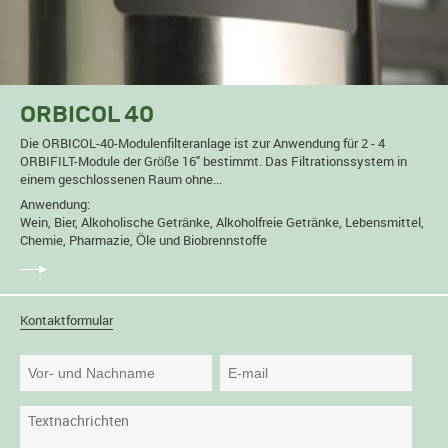
ORBICOL 40
Die ORBICOL-40-Modulenfilteranlage ist zur Anwendung für 2 - 4
ORBIFILT-Module der Größe 16" bestimmt. Das Filtrationssystem in
einem geschlossenen Raum ohne...
Anwendung:
Wein, Bier, Alkoholische Getränke, Alkoholfreie Getränke, Lebensmittel,
Chemie, Pharmazie, Öle und Biobrennstoffe
Kontaktformular