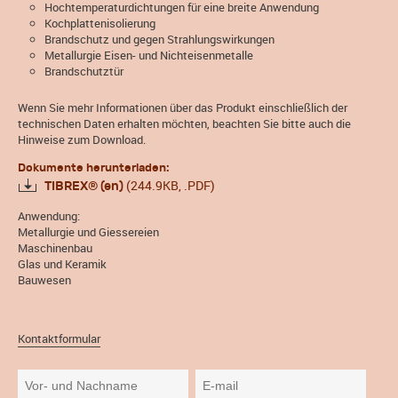
Hochtemperaturdichtungen für eine breite Anwendung
Kochplattenisolierung
Brandschutz und gegen Strahlungswirkungen
Metallurgie Eisen- und Nichteisenmetalle
Brandschutztür
Wenn Sie mehr Informationen über das Produkt einschließlich der
technischen Daten erhalten möchten, beachten Sie bitte auch die
Hinweise zum Download.
Dokumente herunterladen:
(244.9KB, .PDF)
TIBREX® (en)
Anwendung:
Metallurgie und Giessereien
Maschinenbau
Glas und Keramik
Bauwesen
Kontaktformular