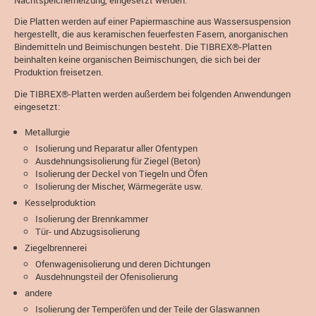
Die Platten werden auf einer Papiermaschine aus Wassersuspension
hergestellt, die aus keramischen feuerfesten Fasern, anorganischen
Bindemitteln und Beimischungen besteht. Die TIBREX®-Platten
beinhalten keine organischen Beimischungen, die sich bei der
Produktion freisetzen.
Die TIBREX®-Platten werden außerdem bei folgenden Anwendungen
eingesetzt:
Metallurgie
Isolierung und Reparatur aller Ofentypen
Ausdehnungsisolierung für Ziegel (Beton)
Isolierung der Deckel von Tiegeln und Öfen
Isolierung der Mischer, Wärmegeräte usw.
Kesselproduktion
Isolierung der Brennkammer
Tür- und Abzugsisolierung
Ziegelbrennerei
Ofenwagenisolierung und deren Dichtungen
Ausdehnungsteil der Ofenisolierung
andere
Isolierung der Temperöfen und der Teile der Glaswannen