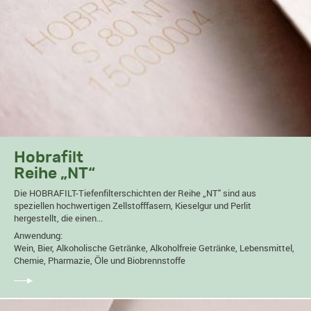
Hobrafilt
Reihe „NT“
Die HOBRAFILT-Tiefenfilterschichten der Reihe „NT" sind aus
speziellen hochwertigen Zellstofffasern, Kieselgur und Perlit
hergestellt, die einen...
Anwendung:
Wein, Bier, Alkoholische Getränke, Alkoholfreie Getränke, Lebensmittel,
Chemie, Pharmazie, Öle und Biobrennstoffe