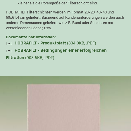
kleiner als die Porengröße der Filterschicht sind.
HOBRAFILT Filterschichten werden im Format 20x20, 40x40 und
60x61,4 cm geliefert. Basierend auf Kundenanforderungen werden auch
anderen Dimensionen geliefert, wie z.B. Rund oder Schichten mit
verschiedenen Löcher, usw.
Dokumente herunterladen:
(834.0KB, .PDF)
HOBRAFILT - Produktblatt
HOBRAFILT - Bedingungen einer erfolgreichen
(908.5KB, .PDF)
Filtration