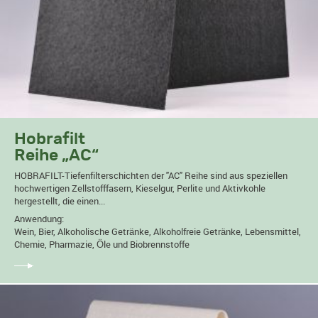
Hobrafilt
Reihe „AC“
HOBRAFILT-Tiefenfilterschichten der "AC" Reihe sind aus speziellen
hochwertigen Zellstofffasern, Kieselgur, Perlite und Aktivkohle
hergestellt, die einen...
Anwendung:
Wein, Bier, Alkoholische Getränke, Alkoholfreie Getränke, Lebensmittel,
Chemie, Pharmazie, Öle und Biobrennstoffe