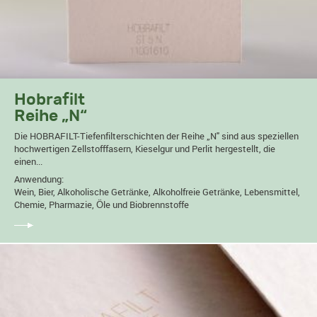
Hobrafilt
Reihe „N“
Die HOBRAFILT-Tiefenfilterschichten der Reihe „N" sind aus speziellen
hochwertigen Zellstofffasern, Kieselgur und Perlit hergestellt, die
einen...
Anwendung:
Wein, Bier, Alkoholische Getränke, Alkoholfreie Getränke, Lebensmittel,
Chemie, Pharmazie, Öle und Biobrennstoffe