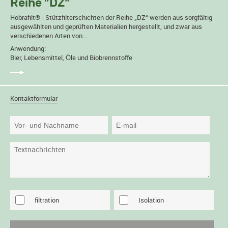
Reihe "DZ"
Hobrafilt® - Stützfilterschichten der Reihe „DZ“ werden aus sorgfältig
ausgewählten und geprüften Materialien hergestellt, und zwar aus
verschiedenen Arten von...
Anwendung:
Bier, Lebensmittel, Öle und Biobrennstoffe
Kontaktformular
filtration
Isolation