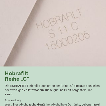
Hobrafilt
Reihe „C“
Die HOBRAFILT-Tiefenfilterschichten der Reihe „C" sind aus speziellen
hochwertigen Zellstofffasern, Kieselgur und Perlit hergestellt, die
einen...
Anwendung:
Wein, Bier, Alkoholische Getränke, Alkoholfreie Getränke, Lebensmittel,