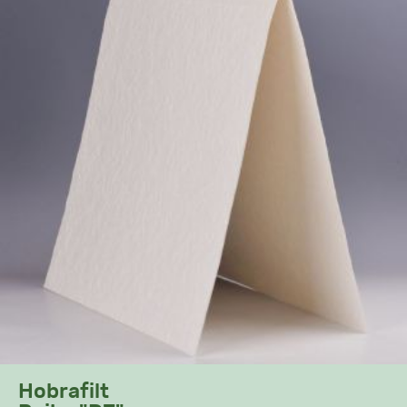
Hobrafilt