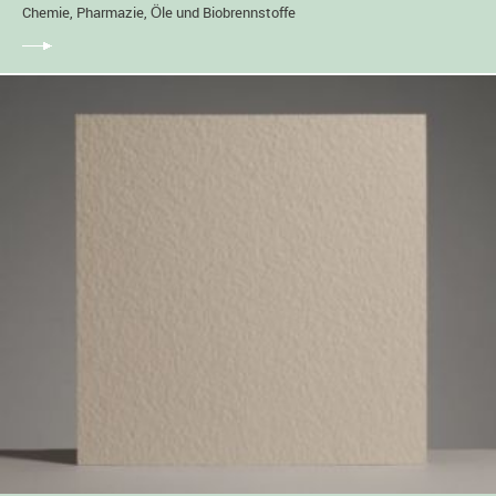
Chemie, Pharmazie, Öle und Biobrennstoffe