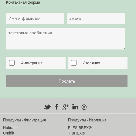
Контактная форма
Фильтрация
Изоляция
Продукты - Фильтрация
Продукты - Изоляция
Hobrafilt
FLESIBREX®
Orbifilt
TIBREX®