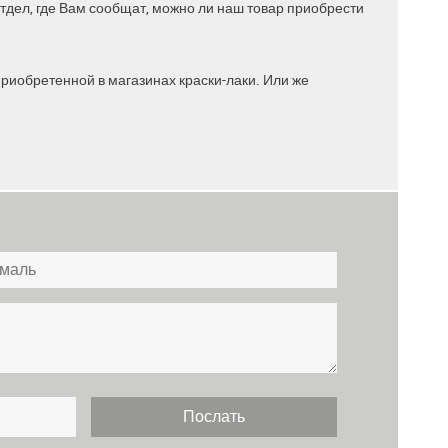
отдел
, где Вам сообщат, можно ли наш товар приобрести
приобретенной в магазинах краски-лаки. Или же