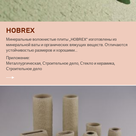
HOBREX
Минеральные волокнистые плиты „HOBREX“ изготовлены из
минеральной ваты и органических вяжущих веществ. Отличаются
устойчивостью размеров и хорошими...
Приложение:
Металлургическая, Строительное дело, Стекло и керамика,
Строительное дело