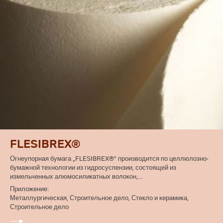
FLESIBREX®
Огнеупорная бумага „FLESIBREX®“ производится по целлюлозно-
бумажной технологии из гидросуспензии, состоящей из
измельченных алюмосиликатных волокон,...
Приложение:
Металлургическая, Строительное дело, Стекло и керамика,
Строительное дело