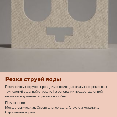
Резка струей воды
Резку точных отрубов проводим с помощью самых современных
технологий в данной отрасли. На основании предоставленной
чертежной документации мы способны...
Приложение:
Металлургическая, Строительное дело, Стекло и керамика,
Строительное дело