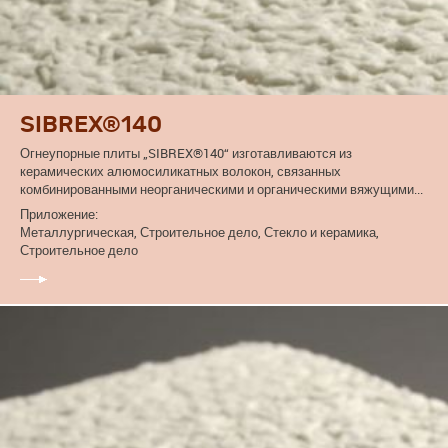
SIBREX®140
Огнеупорные плиты „SIBREX®140“ изготавливаются из
керамических алюмосиликатных волокон, связанных
комбинированными неорганическими и органическими вяжущими...
Приложение:
Металлургическая, Строительное дело, Стекло и керамика,
Строительное дело