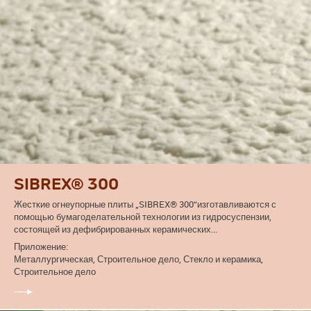
SIBREX® 300
Жесткие огнеупорные плиты „SIBREX® 300“изготавливаются с
помощью бумагоделательной технологии из гидросуспензии,
состоящей из дефибрированных керамических...
Приложение:
Металлургическая, Строительное дело, Стекло и керамика,
Строительное дело