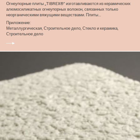
Огнеупорные плиты „TIBREX®“ изготавливаются из керамических
алюмосиликатных огнеупорных волокон, связанных только
неорганическими вяжущими веществами. Плиты...
Приложение:
Металлургическая, Строительное дело, Стекло и керамика,
Строительное дело