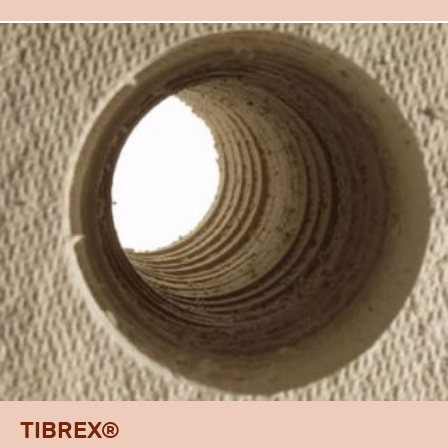
TIBREX®