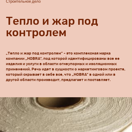
Строительное дело
Тепло и жар под
контролем
„Тепло и жар под контролем“ - это комплексная марка
компании „HOBRA“, под которой идентифицированы все ее
изделия и услуги в области огнеупорных и изоляционных
применений. Речь идет в сущности о маркетинговом проекте,
который скрывает в себе все, что „HOBRA“ в одной или в
другой области производит, предлагает и поставляет.