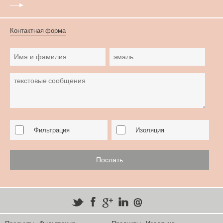
Контактная форма
Фильтрация
Изоляция