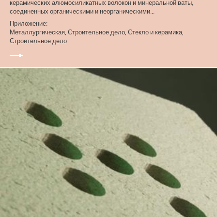
керамических алюмосиликатных волокон и минеральной ваты,
соединенных органическими и неорганическими...
Приложение:
Металлургическая, Строительное дело, Стекло и керамика,
Строительное дело