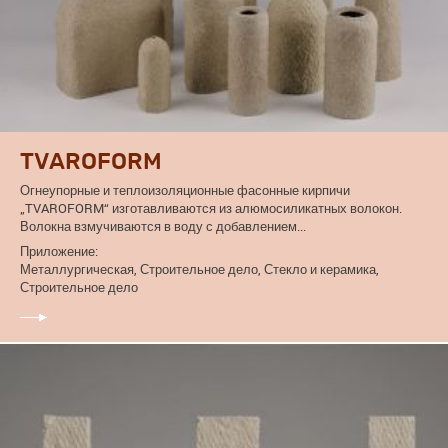
TVAROFORM
Огнеупорные и теплоизоляционные фасонные кирпичи
„TVAROFORM“ изготавливаются из алюмосиликатных волокон.
Волокна взмучиваются в воду с добавлением...
Приложение:
Металлургическая, Строительное дело, Стекло и керамика,
Строительное дело